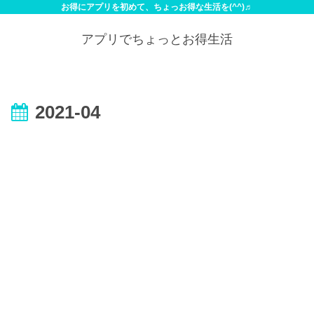
お得にアプリを初めて、ちょっお得な生活を(^^)♬
アプリでちょっとお得生活
2021-04