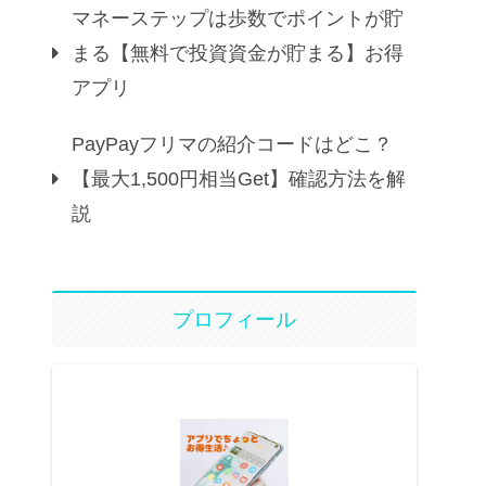
マネーステップは歩数でポイントが貯
まる【無料で投資資金が貯まる】お得
アプリ
PayPayフリマの紹介コードはどこ？
【最大1,500円相当Get】確認方法を解
説
プロフィール