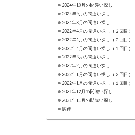
2024年10月の間違い探し
2024年9月の間違い探し
2024年8月の間違い探し
2022年4月の間違い探し（２回目）
2022年4月の間違い探し（２回目）
2022年4月の間違い探し（１回目）
2022年3月の間違い探し
2022年2月の間違い探し
2022年1月の間違い探し（２回目）
2022年1月の間違い探し（１回目）
2021年12月の間違い探し
2021年11月の間違い探し
関連