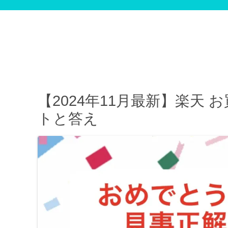
【2024年11月最新】楽天 
トと答え