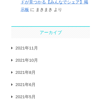
ドが見つかる【みんなでシェア】掲
示板
に
まきまき
より
アーカイブ
2021年11月
2021年10月
2021年8月
2021年6月
2021年5月