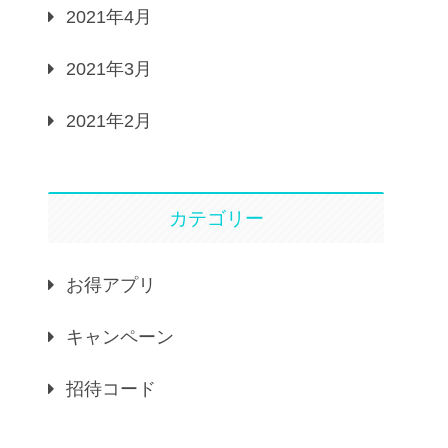
2021年4月
2021年3月
2021年2月
カテゴリー
お得アプリ
キャンペーン
招待コード