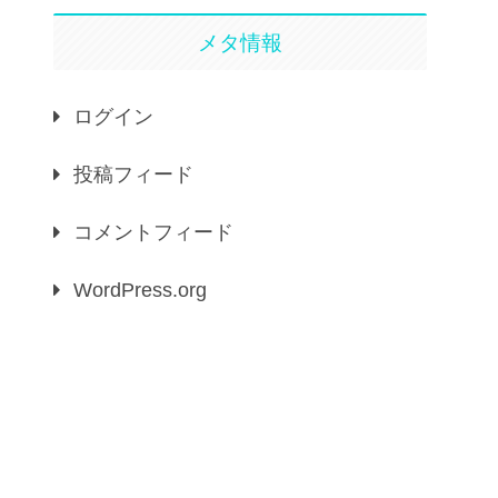
メタ情報
ログイン
投稿フィード
コメントフィード
WordPress.org