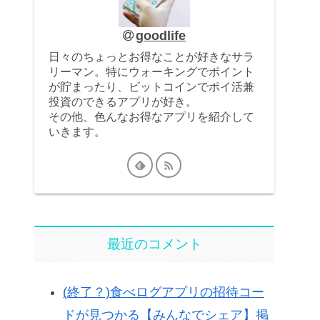
goodlife
日々のちょっとお得なことが好きなサラ
リーマン。特にウォーキングでポイント
が貯まったり、ビットコインでポイ活兼
投資のできるアプリが好き。
その他、色んなお得なアプリを紹介して
いきます。
最近のコメント
(終了？)食べログアプリの招待コー
ドが見つかる【みんなでシェア】掲