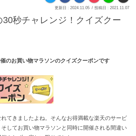
2024.11.05
2021.11.07
30秒チャレンジ！クイズクー
開催のお買い物マラソンのクイズクーポンです
なれてきましたよね。そんなお得満載な楽天のサービ
。そしてお買い物マラソンと同時に開催される間違い