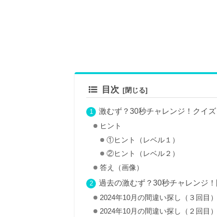
目次
激むず？30秒チャレンジ！クイ
ヒント
①ヒント（レベル１）
②ヒント（レベル２）
答え（画像）
過去の激むず？30秒チャレンジ
2024年10月の間違い探し（３回目
2024年10月の間違い探し（２回目