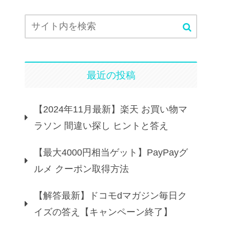
最近の投稿
【2024年11月最新】楽天 お買い物マ
ラソン 間違い探し ヒントと答え
【最大4000円相当ゲット】PayPayグ
ルメ クーポン取得方法
【解答最新】ドコモdマガジン毎日ク
イズの答え【キャンペーン終了】