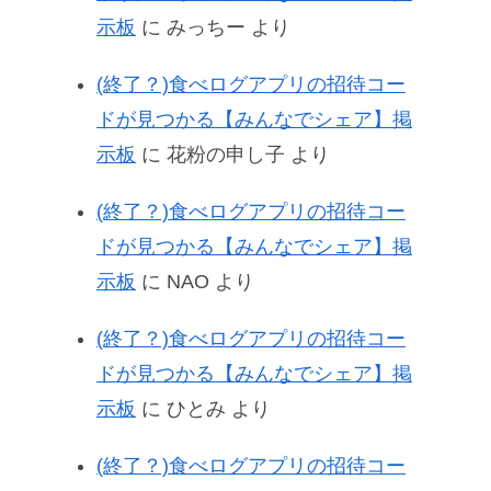
示板
に
みっちー
より
(終了？)食べログアプリの招待コー
ドが見つかる【みんなでシェア】掲
示板
に
花粉の申し子
より
(終了？)食べログアプリの招待コー
ドが見つかる【みんなでシェア】掲
示板
に
NAO
より
(終了？)食べログアプリの招待コー
ドが見つかる【みんなでシェア】掲
示板
に
ひとみ
より
(終了？)食べログアプリの招待コー