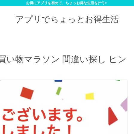
お得にアプリを初めて、ちょっお得な生活を(^^)♬
アプリでちょっとお得生活
お買い物マラソン 間違い探し ヒン