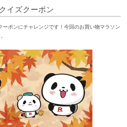
！クイズクーポン
ズクーポンにチャレンジです！今回のお買い物マラソン
す。