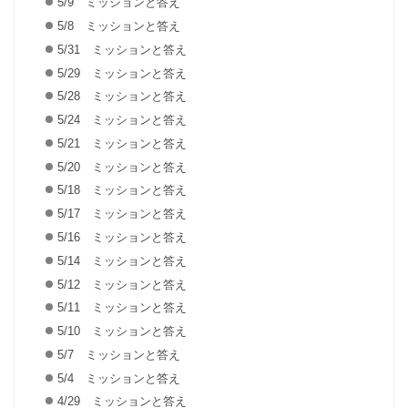
5/9 ミッションと答え
5/8 ミッションと答え
5/31 ミッションと答え
5/29 ミッションと答え
5/28 ミッションと答え
5/24 ミッションと答え
5/21 ミッションと答え
5/20 ミッションと答え
5/18 ミッションと答え
5/17 ミッションと答え
5/16 ミッションと答え
5/14 ミッションと答え
5/12 ミッションと答え
5/11 ミッションと答え
5/10 ミッションと答え
5/7 ミッションと答え
5/4 ミッションと答え
4/29 ミッションと答え