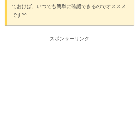
ておけば、いつでも簡単に確認できるのでオススメ
です^^
スポンサーリンク