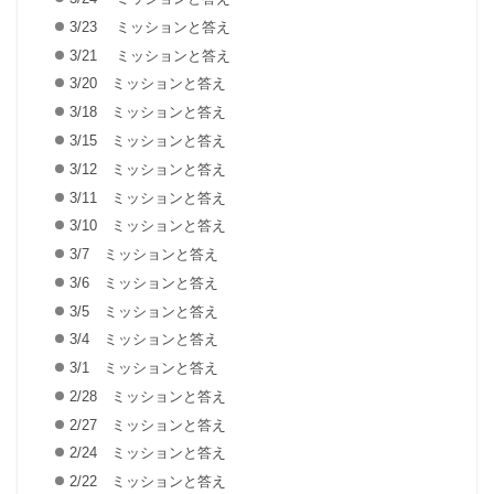
3/23 ミッションと答え
3/21 ミッションと答え
3/20 ミッションと答え
3/18 ミッションと答え
3/15 ミッションと答え
3/12 ミッションと答え
3/11 ミッションと答え
3/10 ミッションと答え
3/7 ミッションと答え
3/6 ミッションと答え
3/5 ミッションと答え
3/4 ミッションと答え
3/1 ミッションと答え
2/28 ミッションと答え
2/27 ミッションと答え
2/24 ミッションと答え
2/22 ミッションと答え