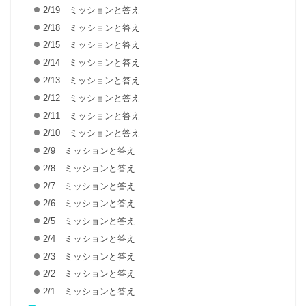
2/19 ミッションと答え
2/18 ミッションと答え
2/15 ミッションと答え
2/14 ミッションと答え
2/13 ミッションと答え
2/12 ミッションと答え
2/11 ミッションと答え
2/10 ミッションと答え
2/9 ミッションと答え
2/8 ミッションと答え
2/7 ミッションと答え
2/6 ミッションと答え
2/5 ミッションと答え
2/4 ミッションと答え
2/3 ミッションと答え
2/2 ミッションと答え
2/1 ミッションと答え