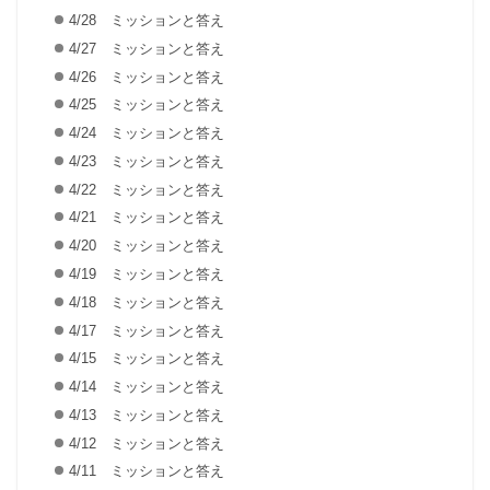
4/28 ミッションと答え
4/27 ミッションと答え
4/26 ミッションと答え
4/25 ミッションと答え
4/24 ミッションと答え
4/23 ミッションと答え
4/22 ミッションと答え
4/21 ミッションと答え
4/20 ミッションと答え
4/19 ミッションと答え
4/18 ミッションと答え
4/17 ミッションと答え
4/15 ミッションと答え
4/14 ミッションと答え
4/13 ミッションと答え
4/12 ミッションと答え
4/11 ミッションと答え