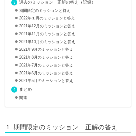
過去のミッション 正解の答え（記録）
期間限定のミッションと答え
2022年１月のミッションと答え
2021年12月のミッションと答え
2021年11月のミッションと答え
2021年10月のミッションと答え
2021年9月のミッションと答え
2021年8月のミッションと答え
2021年7月のミッションと答え
2021年6月のミッションと答え
2021年5月のミッションと答え
まとめ
関連
期間限定のミッション 正解の答え