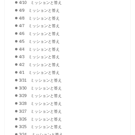
4/10 ミッションと答え
4/9 ミッションと答え
4/8 ミッションと答え
4/7 ミッションと答え
4/6 ミッションと答え
4/5 ミッションと答え
4/4 ミッションと答え
4/3 ミッションと答え
4/2 ミッションと答え
4/1 ミッションと答え
3/31 ミッションと答え
3/30 ミッションと答え
3/29 ミッションと答え
3/28 ミッションと答え
3/27 ミッションと答え
3/26 ミッションと答え
3/25 ミッションと答え
3/24 ミッションと答え