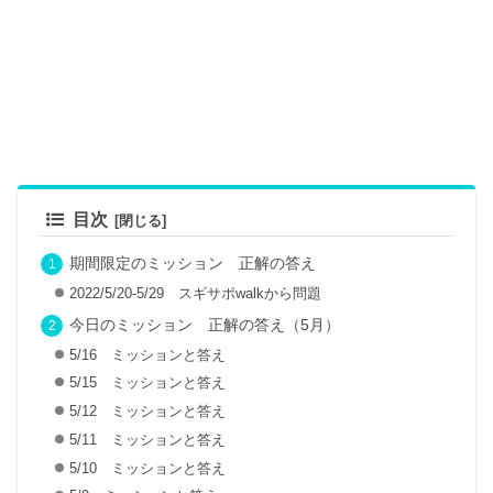
目次
期間限定のミッション 正解の答え
2022/5/20-5/29 スギサポwalkから問題
今日のミッション 正解の答え（5月）
5/16 ミッションと答え
5/15 ミッションと答え
5/12 ミッションと答え
5/11 ミッションと答え
5/10 ミッションと答え