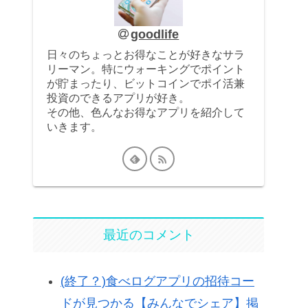
goodlife
日々のちょっとお得なことが好きなサラ
リーマン。特にウォーキングでポイント
が貯まったり、ビットコインでポイ活兼
投資のできるアプリが好き。
その他、色んなお得なアプリを紹介して
いきます。
最近のコメント
(終了？)食べログアプリの招待コー
ドが見つかる【みんなでシェア】掲