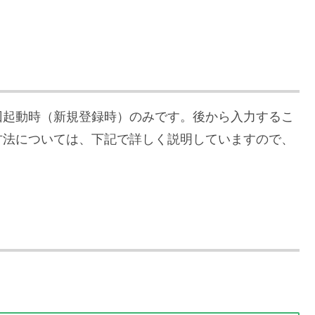
回起動時（新規登録時）のみです。後から入力するこ
方法については、下記で詳しく説明していますので、