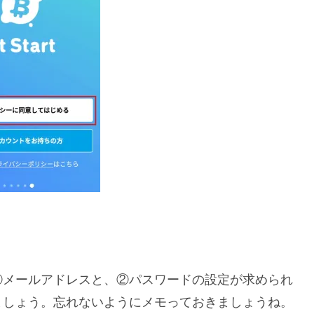
①メールアドレスと、②パスワードの設定が求められ
ましょう。忘れないようにメモっておきましょうね。