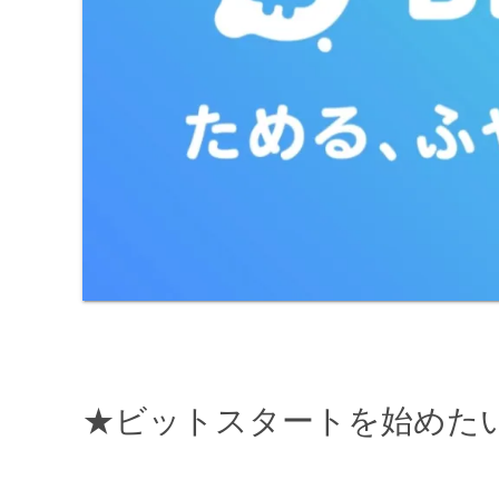
★ビットスタートを始めた