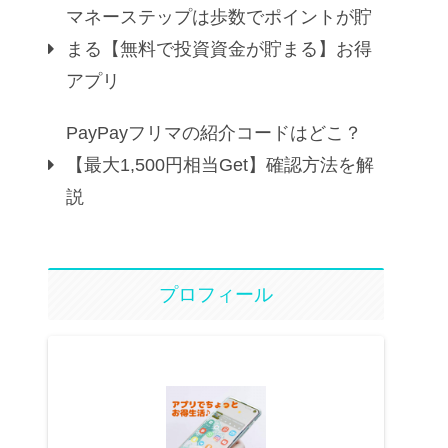
マネーステップは歩数でポイントが貯
まる【無料で投資資金が貯まる】お得
アプリ
PayPayフリマの紹介コードはどこ？
【最大1,500円相当Get】確認方法を解
説
プロフィール