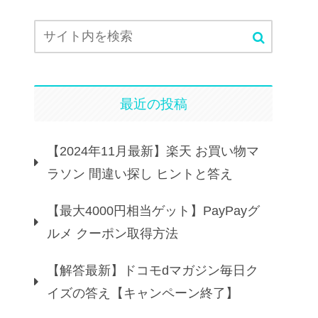
最近の投稿
【2024年11月最新】楽天 お買い物マ
ラソン 間違い探し ヒントと答え
【最大4000円相当ゲット】PayPayグ
ルメ クーポン取得方法
【解答最新】ドコモdマガジン毎日ク
イズの答え【キャンペーン終了】