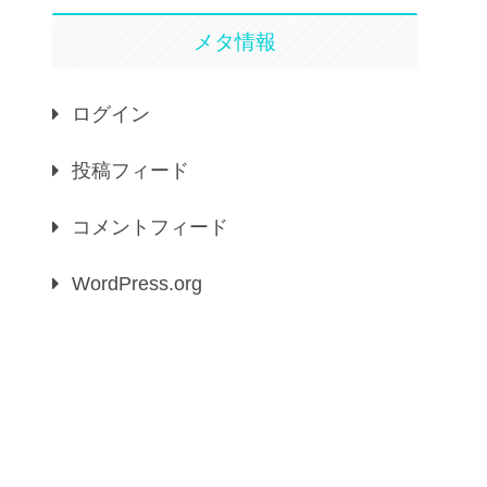
メタ情報
ログイン
投稿フィード
コメントフィード
WordPress.org