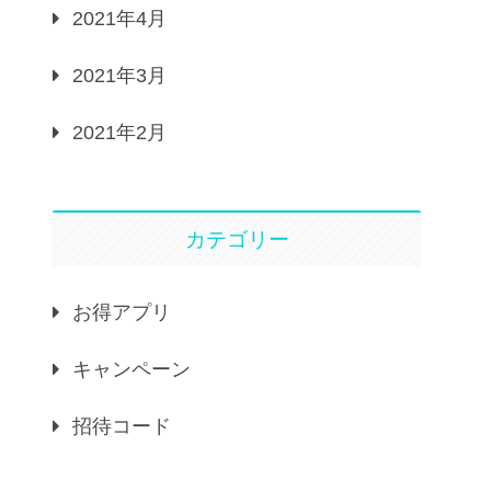
2021年4月
2021年3月
2021年2月
カテゴリー
お得アプリ
キャンペーン
招待コード