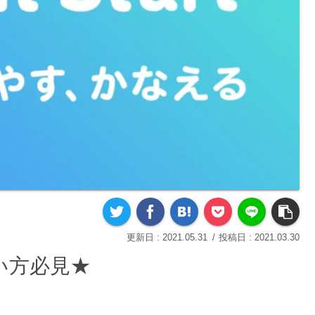
2021.05.31
2021.03.30
い方必見★