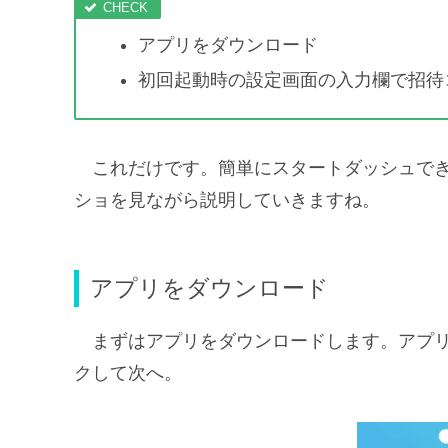
アプリをダウンロード
初回起動時の設定画面の入力欄で招待
これだけです。簡単にスタートダッシュで
ショを見ながら説明していきますね。
アプリをダウンロード
まずはアプリをダウンロードします。アプ
クして次へ。