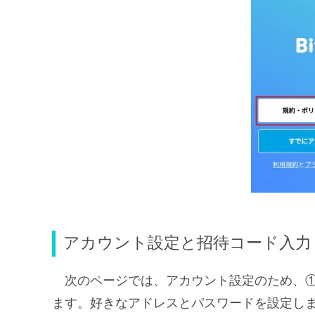
アカウント設定と招待コード入力
次のページでは、アカウント設定のため、
ます。好きなアドレスとパスワードを設定し