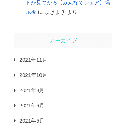
ドが見つかる【みんなでシェア】掲
示板
に
まきまき
より
アーカイブ
2021年11月
2021年10月
2021年8月
2021年6月
2021年5月