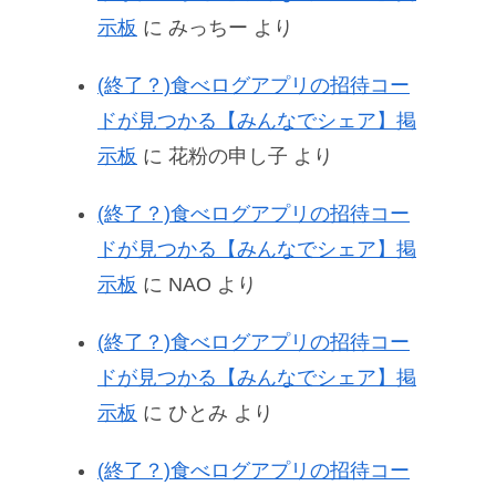
示板
に
みっちー
より
(終了？)食べログアプリの招待コー
ドが見つかる【みんなでシェア】掲
示板
に
花粉の申し子
より
(終了？)食べログアプリの招待コー
ドが見つかる【みんなでシェア】掲
示板
に
NAO
より
(終了？)食べログアプリの招待コー
ドが見つかる【みんなでシェア】掲
示板
に
ひとみ
より
(終了？)食べログアプリの招待コー