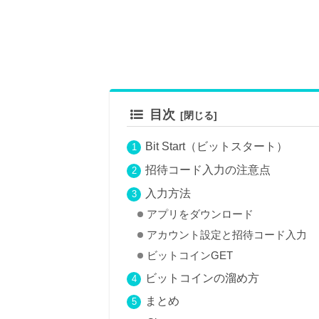
目次
Bit Start（ビットスタート）
招待コード入力の注意点
入力方法
アプリをダウンロード
アカウント設定と招待コード入力
ビットコインGET
ビットコインの溜め方
まとめ