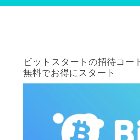
ビットスタートの招待コード
無料でお得にスタート