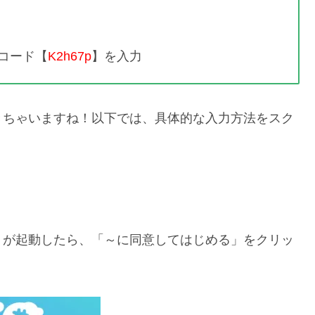
コード【
K2h67p
】を入力
きちゃいますね！以下では、具体的な入力方法をスク
リが起動したら、「～に同意してはじめる」をクリッ