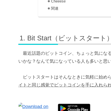
Cheeese
関連
Bit Start（ビットスタート
最近話題のビットコイン、ちょっと気にな
いかな？なんて気になっている人も多いと思
ビットスタートはそんなときに気軽に始め
イトと同じ感覚でビットコインを手に入れら