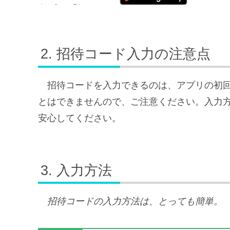
招待コード入力の注意点
招待コードを入力できるのは、アプリの初
とはできませんので、ご注意ください。入力
安心してください。
入力方法
招待コードの入力方法は、とっても簡単。