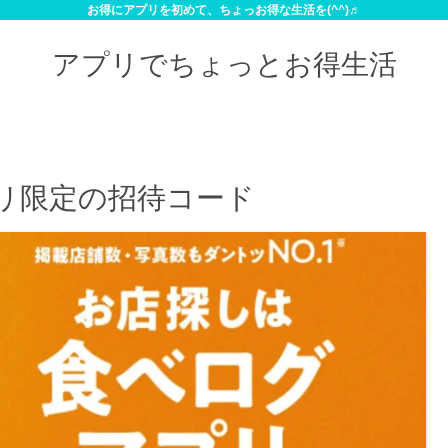
お得にアプリを初めて、ちょっお得な生活を(^^)♬
アプリでちょっとお得生活
アプリ限定の招待コード