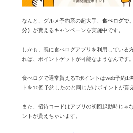
なんと、グルメ予約系の超大手、
食べログで、
分）
が貰えるキャンペーンを実施中です。
しかも、既に食べログアプリを利用している
れば、ポイントゲットが可能なようなんです
食べログで通常貰えるTポイントはweb予約1名に
トを10回予約したのと同じだけポイントが貰
また、招待コードはアプリの初回起動時じゃ
ントが貰えちゃいます。