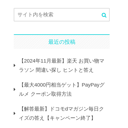
最近の投稿
【2024年11月最新】楽天 お買い物マ
ラソン 間違い探し ヒントと答え
【最大4000円相当ゲット】PayPayグ
ルメ クーポン取得方法
【解答最新】ドコモdマガジン毎日ク
イズの答え【キャンペーン終了】