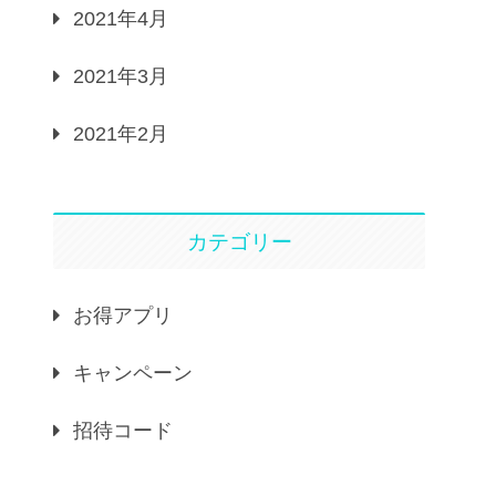
2021年4月
2021年3月
2021年2月
カテゴリー
お得アプリ
キャンペーン
招待コード