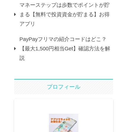
マネーステップは歩数でポイントが貯
まる【無料で投資資金が貯まる】お得
アプリ
PayPayフリマの紹介コードはどこ？
【最大1,500円相当Get】確認方法を解
説
プロフィール