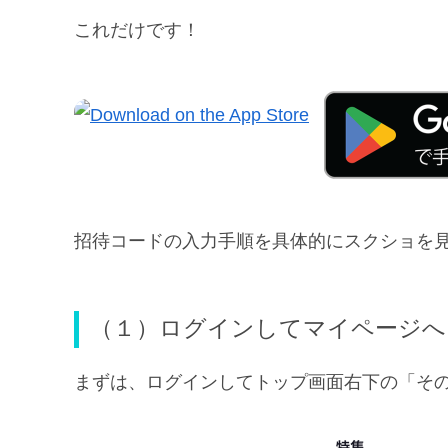
これだけです！
招待コードの入力手順を具体的にスクショを
（１）ログインしてマイページへ
まずは、ログインしてトップ画面右下の「そ