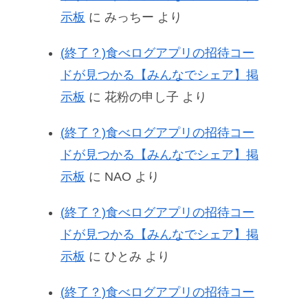
示板
に
みっちー
より
(終了？)食べログアプリの招待コー
ドが見つかる【みんなでシェア】掲
示板
に
花粉の申し子
より
(終了？)食べログアプリの招待コー
ドが見つかる【みんなでシェア】掲
示板
に
NAO
より
(終了？)食べログアプリの招待コー
ドが見つかる【みんなでシェア】掲
示板
に
ひとみ
より
(終了？)食べログアプリの招待コー