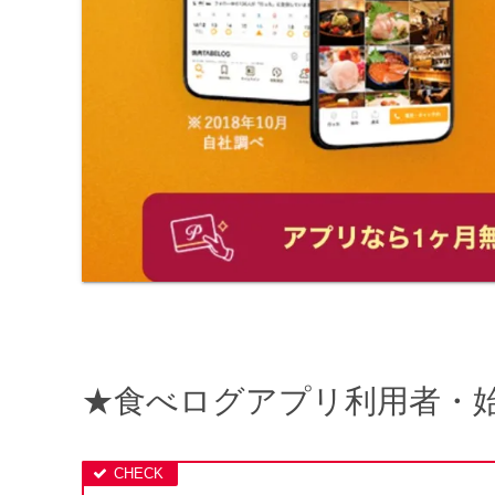
★食べログアプリ利用者・