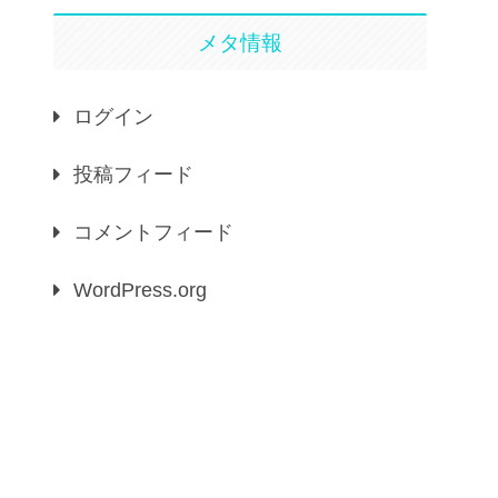
メタ情報
ログイン
投稿フィード
コメントフィード
WordPress.org