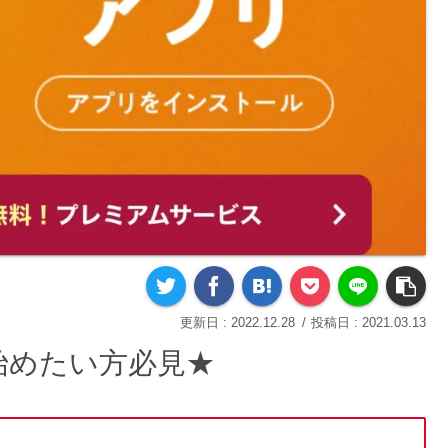
2022.12.28
2021.03.13
始めたい方必見★