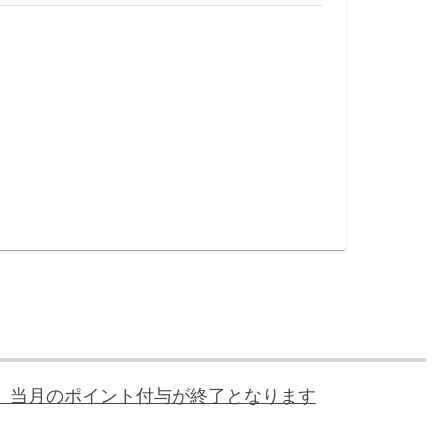
、当月のポイント付与が終了となります