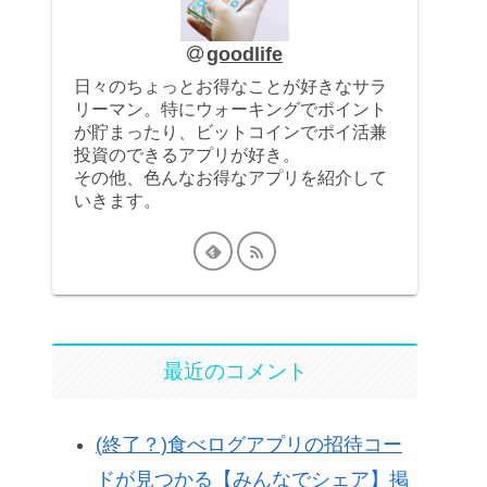
goodlife
日々のちょっとお得なことが好きなサラ
リーマン。特にウォーキングでポイント
が貯まったり、ビットコインでポイ活兼
投資のできるアプリが好き。
その他、色んなお得なアプリを紹介して
いきます。
最近のコメント
(終了？)食べログアプリの招待コー
ドが見つかる【みんなでシェア】掲