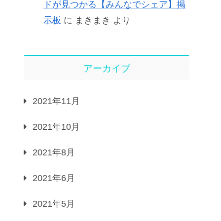
ドが見つかる【みんなでシェア】掲
示板
に
まきまき
より
アーカイブ
2021年11月
2021年10月
2021年8月
2021年6月
2021年5月