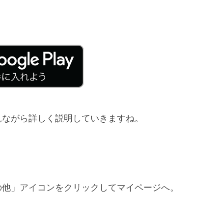
見ながら詳しく説明していきますね。
の他」アイコンをクリックしてマイページへ。